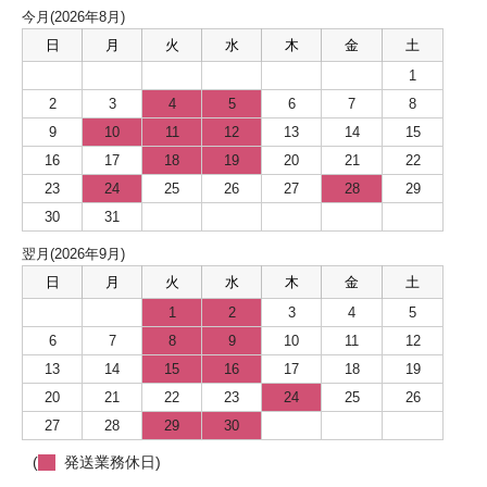
今月(2026年8月)
日
月
火
水
木
金
土
1
2
3
4
5
6
7
8
9
10
11
12
13
14
15
16
17
18
19
20
21
22
23
24
25
26
27
28
29
30
31
翌月(2026年9月)
日
月
火
水
木
金
土
1
2
3
4
5
6
7
8
9
10
11
12
13
14
15
16
17
18
19
20
21
22
23
24
25
26
27
28
29
30
(
発送業務休日)