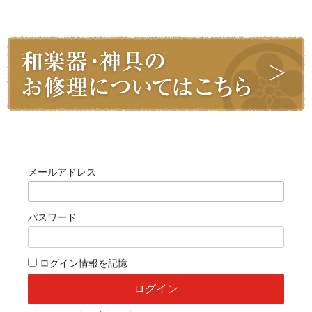
ログイン
メールアドレス
パスワード
ログイン情報を記憶