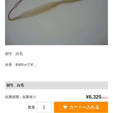
お問い合わせ
特定商取引法に基づく表示
プライバシーポリシー
胡弓 白毛
全長 約60㎝です。
胡弓 白毛
¥6,320
在庫状態 : 在庫有り
(税込)
数量