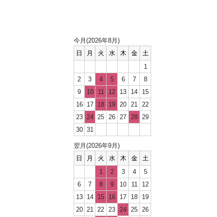
カレンダー
今月(2026年8月)
日
月
火
水
木
金
土
1
2
3
4
5
6
7
8
9
10
11
12
13
14
15
16
17
18
19
20
21
22
23
24
25
26
27
28
29
30
31
翌月(2026年9月)
日
月
火
水
木
金
土
1
2
3
4
5
6
7
8
9
10
11
12
13
14
15
16
17
18
19
20
21
22
23
24
25
26