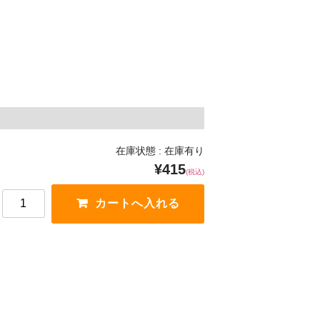
在庫状態 : 在庫有り
¥415
(税込)