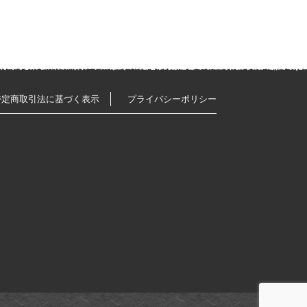
特定商取引法に基づく表示
プライバシーポリシー