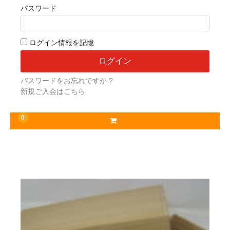
パスワード
ログイン情報を記憶
パスワードをお忘れですか ?
新規ご入会はこちら
0
お勧め商品