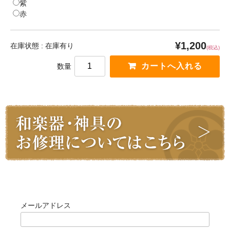
紫
赤
¥1,200
在庫状態 : 在庫有り
(税込)
数量
ログイン
メールアドレス