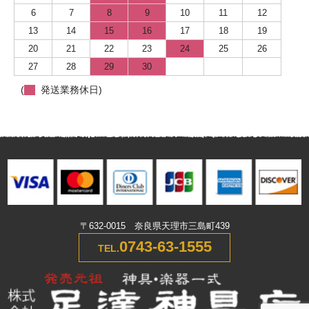
6
7
8
9
10
11
12
13
14
15
16
17
18
19
20
21
22
23
24
25
26
27
28
29
30
(
発送業務休日)
〒632-0015 奈良県天理市三島町439
0743-63-1555
TEL.