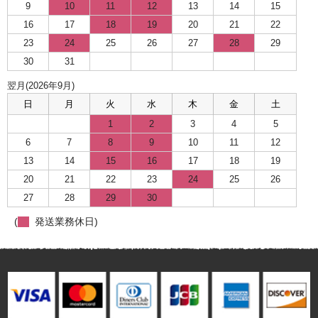
9
10
11
12
13
14
15
16
17
18
19
20
21
22
23
24
25
26
27
28
29
30
31
翌月(2026年9月)
日
月
火
水
木
金
土
1
2
3
4
5
6
7
8
9
10
11
12
13
14
15
16
17
18
19
20
21
22
23
24
25
26
27
28
29
30
(
発送業務休日)