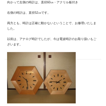
向かって左側の時計は、直径60㎝・アクリル板付き
お問い合わせ
右側の時計は、直径52㎝です。
特定商取引法に基づく表示
両方とも、時計は正確に動かないということで、お修理いたしま
した。
プライバシーポリシー
以前は、アナログ時計でしたが、今は電波時計のお取り扱いもご
ざいます。