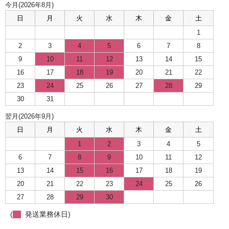
今月(2026年8月)
日
月
火
水
木
金
土
1
2
3
4
5
6
7
8
9
10
11
12
13
14
15
16
17
18
19
20
21
22
23
24
25
26
27
28
29
30
31
翌月(2026年9月)
日
月
火
水
木
金
土
1
2
3
4
5
6
7
8
9
10
11
12
13
14
15
16
17
18
19
20
21
22
23
24
25
26
27
28
29
30
(
発送業務休日)